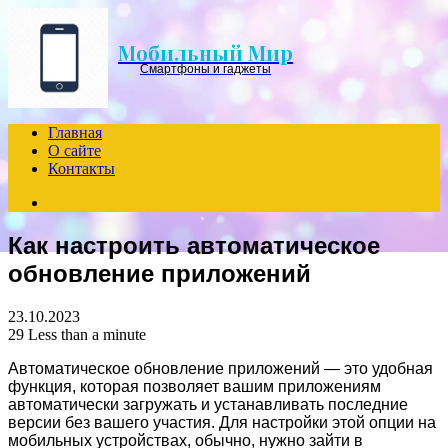
Menu
Мобильный Мир
Смартфоны и гаджеты
Главная
О сайте
Контакты
Search
for
Как настроить автоматическое
обновление приложений
23.10.2023
29
Less than a minute
Автоматическое обновление приложений — это удобная
функция, которая позволяет вашим приложениям
автоматически загружать и устанавливать последние
версии без вашего участия. Для настройки этой опции на
мобильных устройствах, обычно, нужно зайти в