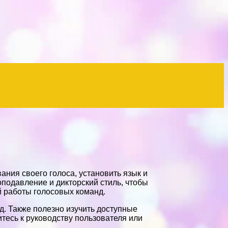
ния своего голоса, установить язык и
подавление и дикторский стиль, чтобы
 работы голосовых команд.
д. Также полезно изучить доступные
тесь к руководству пользователя или