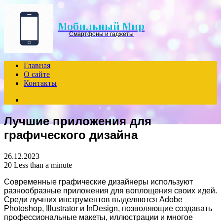
Menu
Мобильный Мир
Смартфоны и гаджеты
Главная
О сайте
Контакты
Search
for
Лучшие приложения для
графического дизайна
26.12.2023
20
Less than a minute
Современные графические дизайнеры используют
разнообразные приложения для воплощения своих идей.
Среди лучших инструментов выделяются Adobe
Photoshop, Illustrator и InDesign, позволяющие создавать
профессиональные макеты, иллюстрации и многое