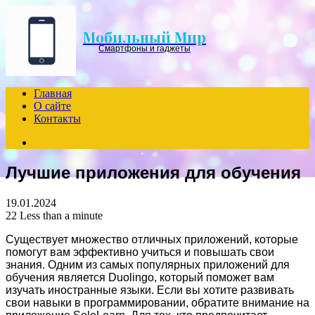
Menu
Мобильный Мир
Смартфоны и гаджеты
Главная
О сайте
Контакты
Search
for
Лучшие приложения для обучения
19.01.2024
22
Less than a minute
Существует множество отличных приложений, которые
помогут вам эффективно учиться и повышать свои
знания. Одним из самых популярных приложений для
обучения является Duolingo, который поможет вам
изучать иностранные языки. Если вы хотите развивать
свои навыки в программировании, обратите внимание на