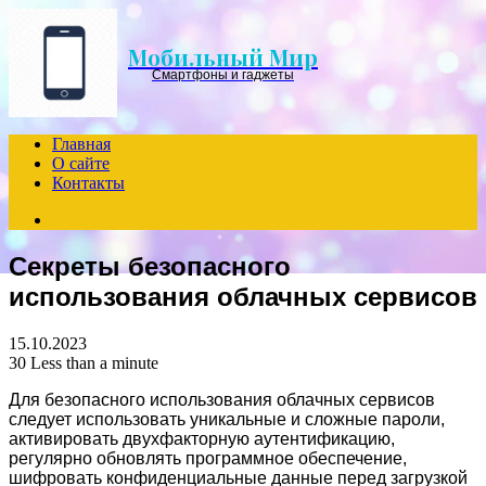
Menu
Мобильный Мир
Смартфоны и гаджеты
Главная
О сайте
Контакты
Search
for
Секреты безопасного
использования облачных сервисов
15.10.2023
30
Less than a minute
Для безопасного использования облачных сервисов
следует использовать уникальные и сложные пароли,
активировать двухфакторную аутентификацию,
регулярно обновлять программное обеспечение,
шифровать конфиденциальные данные перед загрузкой