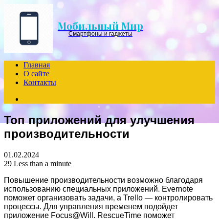
Menu
Мобильный Мир
Смартфоны и гаджеты
Главная
О сайте
Контакты
Search
for
Топ приложений для улучшения
производительности
01.02.2024
29
Less than a minute
Повышение производительности возможно благодаря
использованию специальных приложений. Evernote
поможет организовать задачи, а Trello — контролировать
процессы. Для управления временем подойдет
приложение Focus@Will. RescueTime поможет